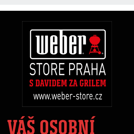
VÁŠ OSOBNÍ