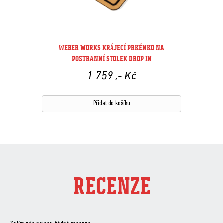
WEBER WORKS KRÁJECÍ PRKÉNKO NA
POSTRANNÍ STOLEK DROP IN
1 759
,- Kč
Přidat do košíku
RECENZE