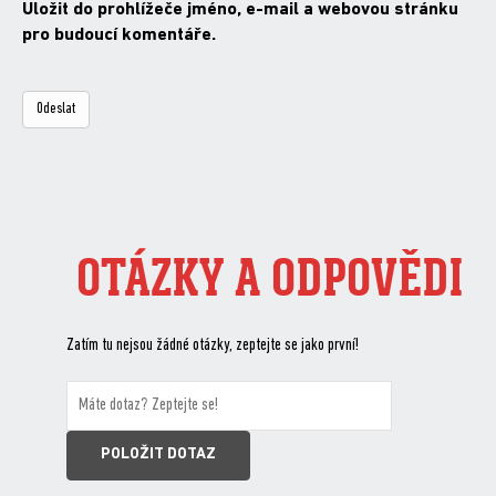
Uložit do prohlížeče jméno, e-mail a webovou stránku
pro budoucí komentáře.
OTÁZKY A ODPOVĚDI
Zatím tu nejsou žádné otázky, zeptejte se jako první!