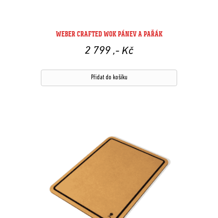
WEBER CRAFTED WOK PÁNEV A PAŘÁK
2 799
,- Kč
Přidat do košíku