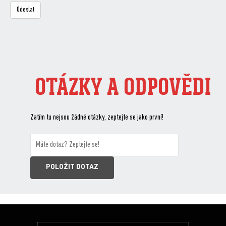
OTÁZKY A ODPOVĚDI
Zatím tu nejsou žádné otázky, zeptejte se jako první!