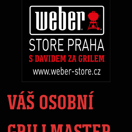
VÁŠ OSOBNÍ
GRILLMASTER