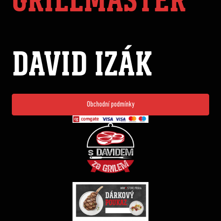
DAVID IZÁK
Obchodní podmínky