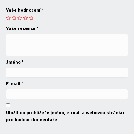
*
Vaše hodnocení
*
Vaše recenze
*
Jméno
*
E-mail
*
Uložit do prohlížeče jméno, e-mail a webovou stránku
pro budoucí komentáře.