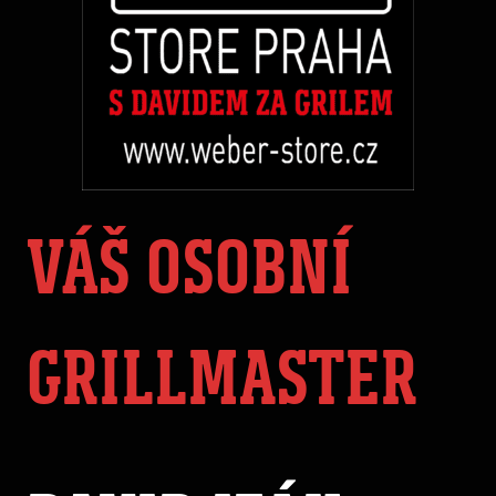
VÁŠ OSOBNÍ
GRILLMASTER