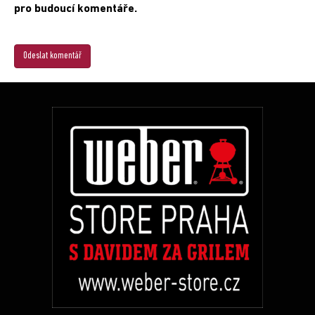
pro budoucí komentáře.