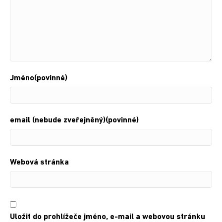
Jméno(povinné)
email (nebude zveřejněný)(povinné)
Webová stránka
Uložit do prohlížeče jméno, e-mail a webovou stránku