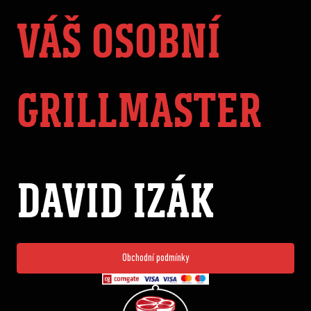
VÁŠ OSOBNÍ
GRILLMASTER
DAVID IZÁK
Obchodní podmínky