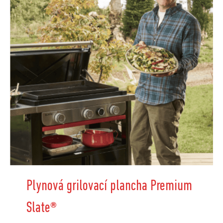
Plynová grilovací plancha Premium
Slate
®