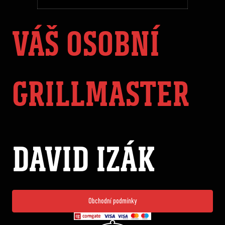
VÁŠ OSOBNÍ
GRILLMASTER
DAVID IZÁK
Obchodní podmínky