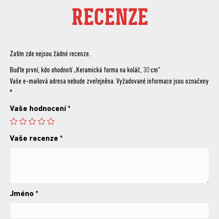
RECENZE
Zatím zde nejsou žádné recenze.
Buďte první, kdo ohodnotí „Keramická forma na koláč, 30 cm“
Vaše e-mailová adresa nebude zveřejněna.
Vyžadované informace jsou označeny
*
Vaše hodnocení
*
Vaše recenze
*
Jméno
*