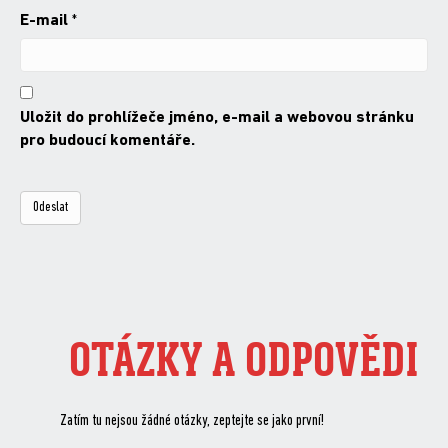
E-mail
*
Uložit do prohlížeče jméno, e-mail a webovou stránku
pro budoucí komentáře.
OTÁZKY A ODPOVĚDI
Zatím tu nejsou žádné otázky, zeptejte se jako první!