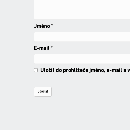
Jméno
*
E-mail
*
Uložit do prohlížeče jméno, e-mail a