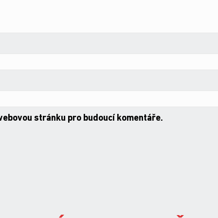
 webovou stránku pro budoucí komentáře.