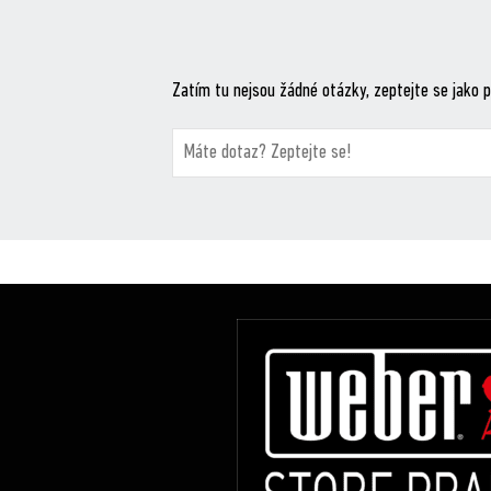
Zatím tu nejsou žádné otázky, zeptejte se jako p