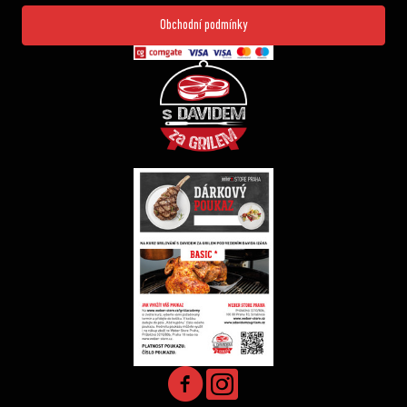
Obchodní podmínky