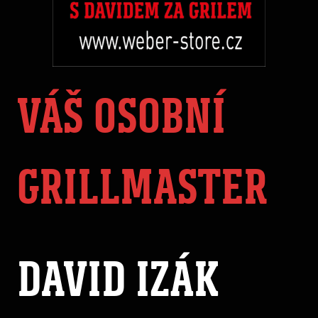
VÁŠ OSOBNÍ
GRILLMASTER
DAVID IZÁK