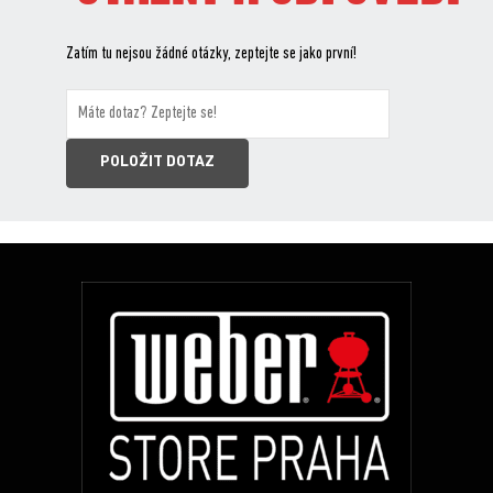
Zatím tu nejsou žádné otázky, zeptejte se jako první!