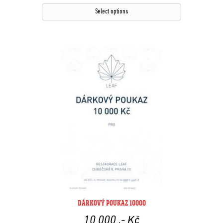
Select options
DÁRKOVÝ POUKAZ 10000
10 000
,- Kč