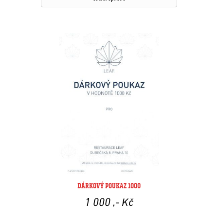
DÁRKOVÝ POUKAZ 1000
1 000
,- Kč