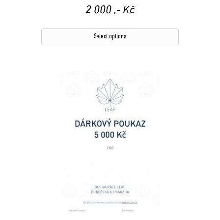
2 000
,- Kč
Select options