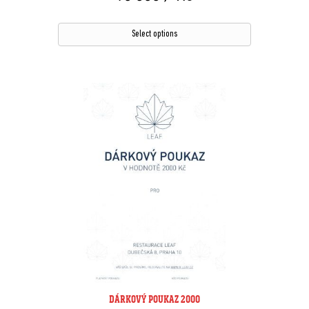
Select options
DÁRKOVÝ POUKAZ 2000