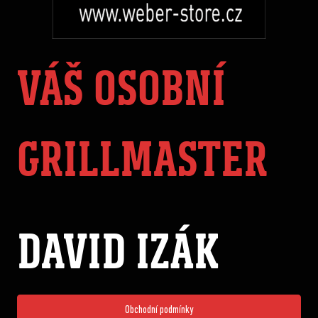
VÁŠ OSOBNÍ
GRILLMASTER
DAVID IZÁK
Obchodní podmínky