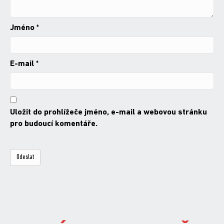
Jméno
*
E-mail
*
Uložit do prohlížeče jméno, e-mail a webovou stránku
pro budoucí komentáře.