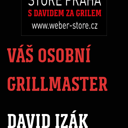
VÁŠ OSOBNÍ
GRILLMASTER
DAVID IZÁK