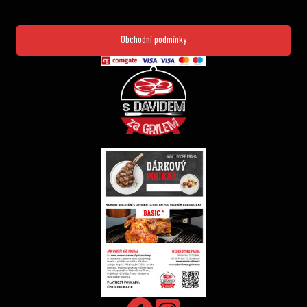
Obchodní podmínky