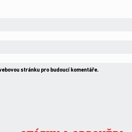
 webovou stránku pro budoucí komentáře.