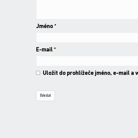
Jméno
*
E-mail
*
Uložit do prohlížeče jméno, e-mail a