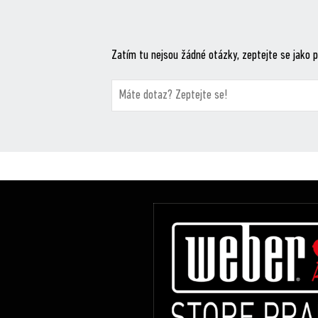
Zatím tu nejsou žádné otázky, zeptejte se jako p