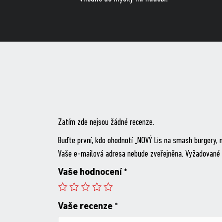
Zatím zde nejsou žádné recenze.
Buďte první, kdo ohodnotí „NOVÝ Lis na smash burgery, 
Vaše e-mailová adresa nebude zveřejněna.
Vyžadované 
Vaše hodnocení
*
Vaše recenze
*