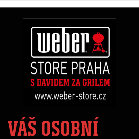
VÁŠ OSOBNÍ