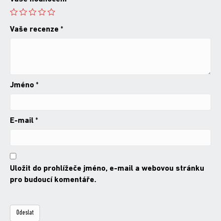
Vaše recenze
*
Jméno
*
E-mail
*
Uložit do prohlížeče jméno, e-mail a webovou stránku
pro budoucí komentáře.