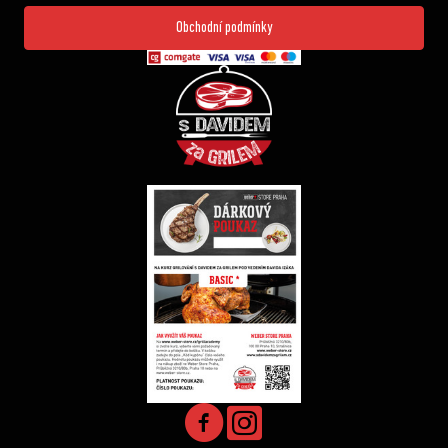
Obchodní podmínky