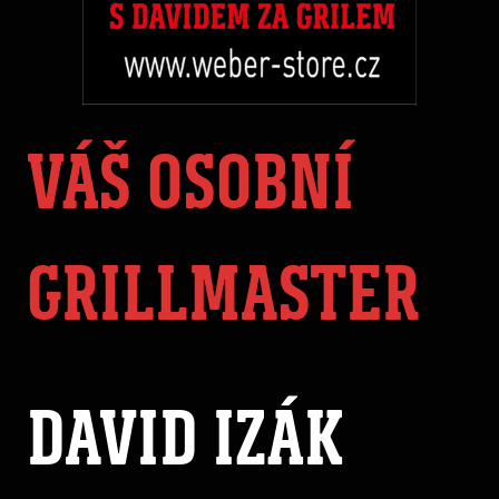
VÁŠ OSOBNÍ
GRILLMASTER
DAVID IZÁK