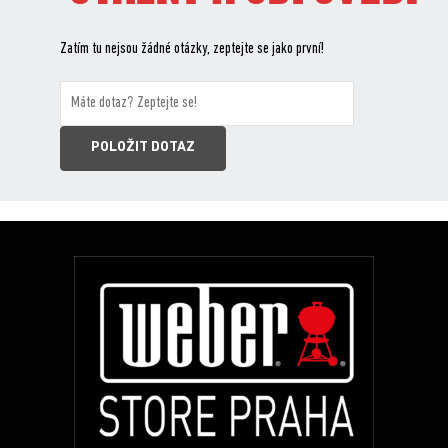
Zatím tu nejsou žádné otázky, zeptejte se jako první!