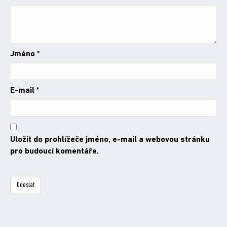
Jméno
*
E-mail
*
Uložit do prohlížeče jméno, e-mail a webovou stránku
pro budoucí komentáře.