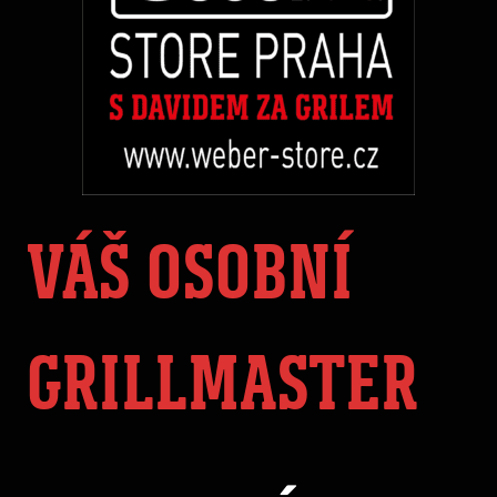
VÁŠ OSOBNÍ
GRILLMASTER