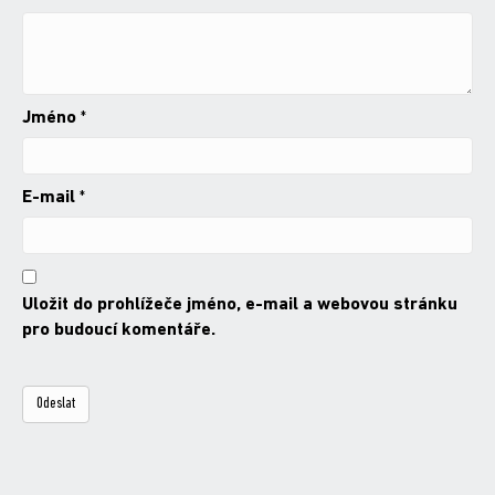
Jméno
*
E-mail
*
Uložit do prohlížeče jméno, e-mail a webovou stránku
pro budoucí komentáře.