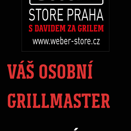
VÁŠ OSOBNÍ
GRILLMASTER