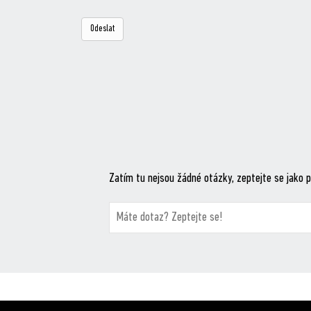
Zatím tu nejsou žádné otázky, zeptejte se jako p