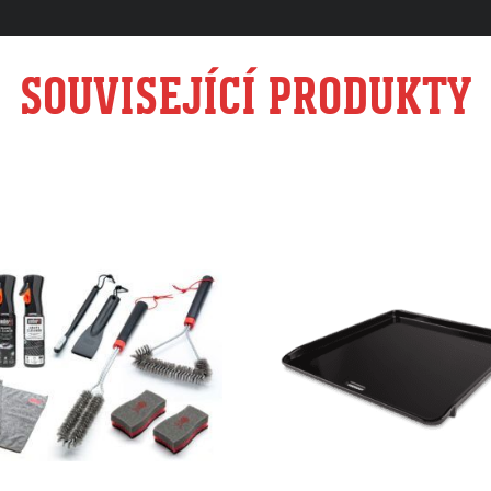
SOUVISEJÍCÍ PRODUKTY