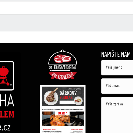
NAPIŠTE NÁM