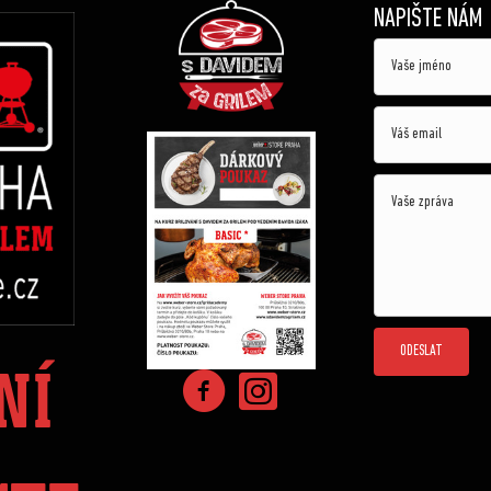
NAPIŠTE NÁM
ODESLAT
NÍ