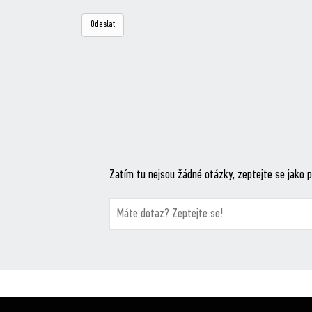
Zatím tu nejsou žádné otázky, zeptejte se jako p