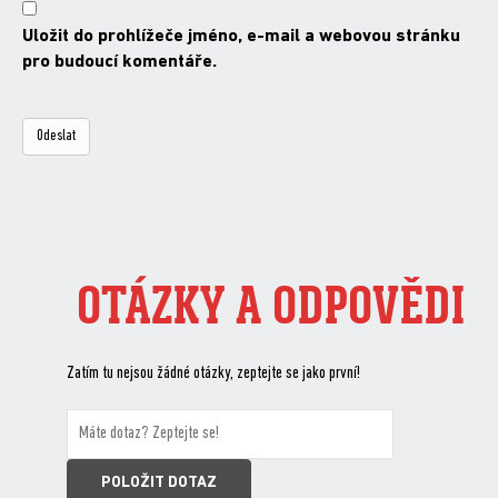
Uložit do prohlížeče jméno, e-mail a webovou stránku
pro budoucí komentáře.
OTÁZKY A ODPOVĚDI
Zatím tu nejsou žádné otázky, zeptejte se jako první!