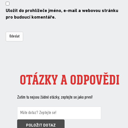
Uložit do prohlížeče jméno, e-mail a webovou stránku
pro budoucí komentáře.
OTÁZKY A ODPOVĚDI
Zatím tu nejsou žádné otázky, zeptejte se jako první!