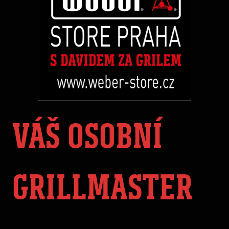
VÁŠ OSOBNÍ
GRILLMASTER