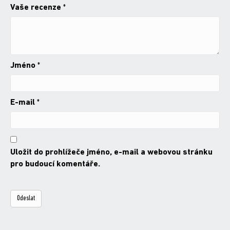
Vaše recenze
*
Jméno
*
E-mail
*
Uložit do prohlížeče jméno, e-mail a webovou stránku
pro budoucí komentáře.