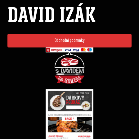
DAVID IZÁK
Obchodní podmínky