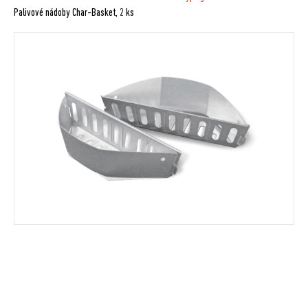
Palivové nádoby Char-Basket, 2 ks