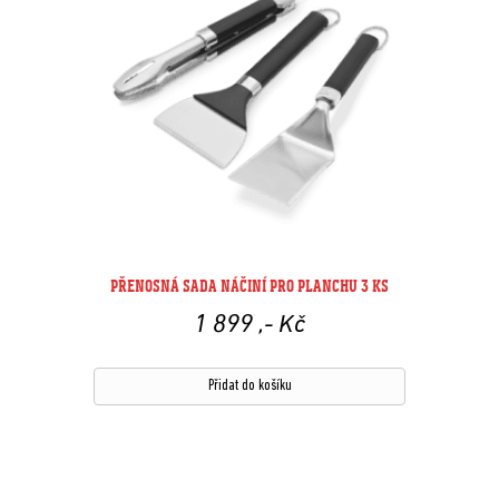
PŘENOSNÁ SADA NÁČINÍ PRO PLANCHU 3 KS
1 899
,- Kč
Přidat do košíku