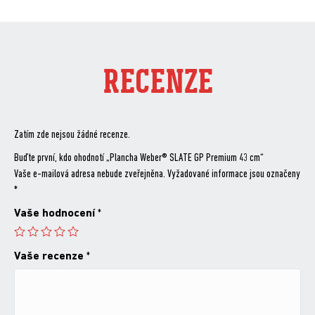
RECENZE
Zatím zde nejsou žádné recenze.
Buďte první, kdo ohodnotí „Plancha Weber® SLATE GP Premium 43 cm“
Vaše e-mailová adresa nebude zveřejněna.
Vyžadované informace jsou označeny
*
Vaše hodnocení
*
Vaše recenze
*