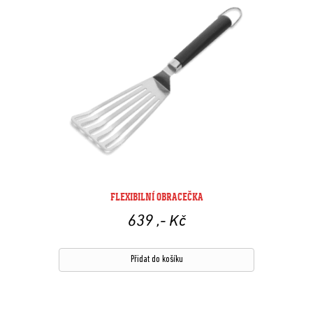
FLEXIBILNÍ OBRACEČKA
639
,- Kč
Přidat do košíku