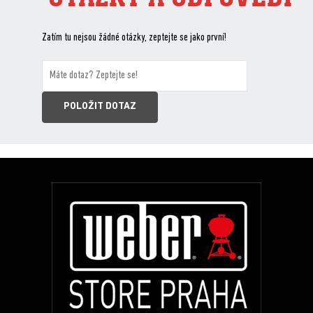
Zatím tu nejsou žádné otázky, zeptejte se jako první!