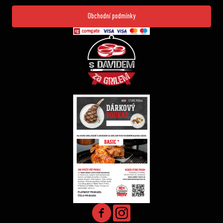
Obchodní podmínky