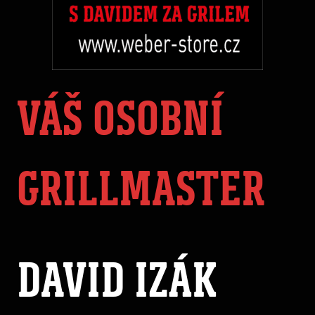
VÁŠ OSOBNÍ
GRILLMASTER
DAVID IZÁK