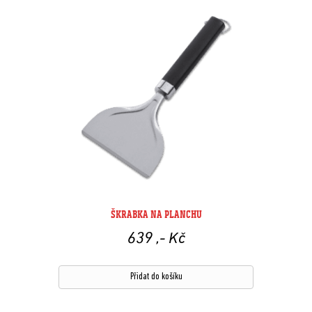
ŠKRABKA NA PLANCHU
639
,- Kč
Přidat do košíku