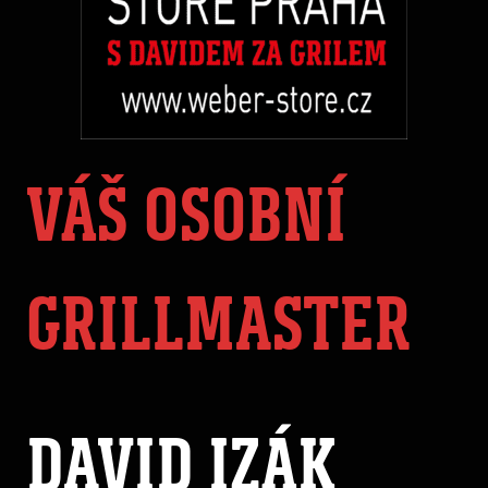
VÁŠ OSOBNÍ
GRILLMASTER
DAVID IZÁK