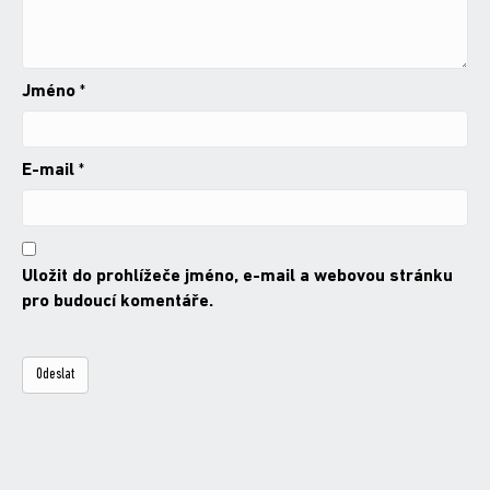
Jméno
*
E-mail
*
Uložit do prohlížeče jméno, e-mail a webovou stránku
pro budoucí komentáře.