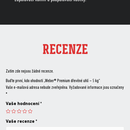
RECENZE
Zatím zde nejsou žádné recenze.
Buďte první, kdo ohodnotí „Weber® Premium dřevěné uhlí – 5 kg“
Vaše e-mailová adresa nebude zveřejněna.
Vyžadované informace jsou označeny
*
Vaše hodnocení
*
Vaše recenze
*