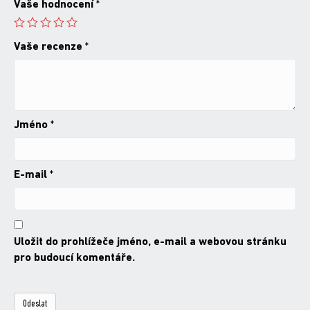
Vaše hodnocení
*
Vaše recenze
*
Jméno
*
E-mail
*
Uložit do prohlížeče jméno, e-mail a webovou stránku
pro budoucí komentáře.