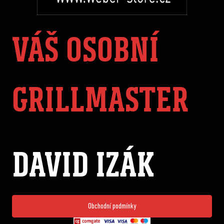
VÁŠ OSOBNÍ
GRILLMASTER
DAVID IZÁK
Obchodní podmínky