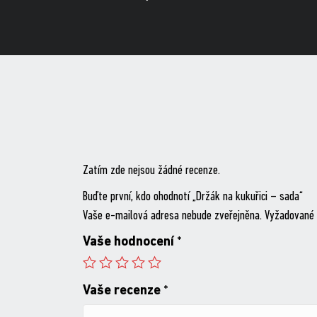
Zatím zde nejsou žádné recenze.
Buďte první, kdo ohodnotí „Držák na kukuřici – sada“
Vaše e-mailová adresa nebude zveřejněna.
Vyžadované 
Vaše hodnocení
*
Vaše recenze
*