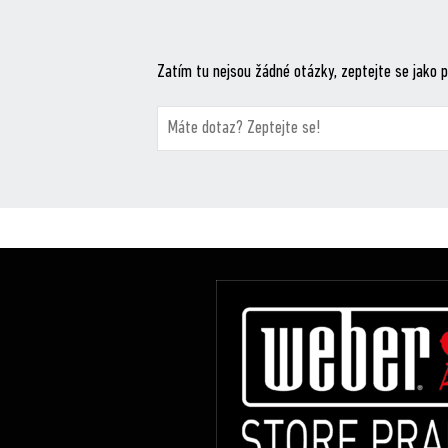
Zatím tu nejsou žádné otázky, zeptejte se jako p