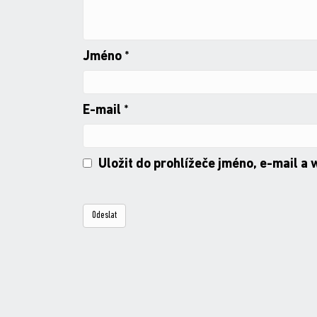
Jméno
*
E-mail
*
Uložit do prohlížeče jméno, e-mail a