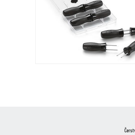
Čerst