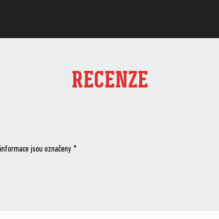
RECENZE
informace jsou označeny
*