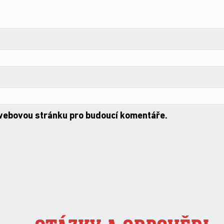
 webovou stránku pro budoucí komentáře.