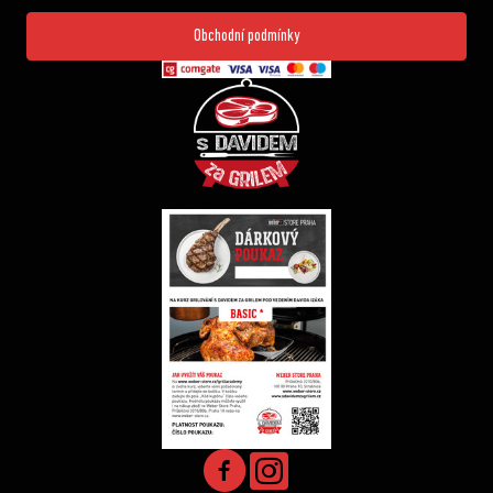
Obchodní podmínky