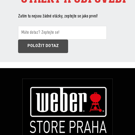
Zatím tu nejsou žádné otázky, zeptejte se jako první!