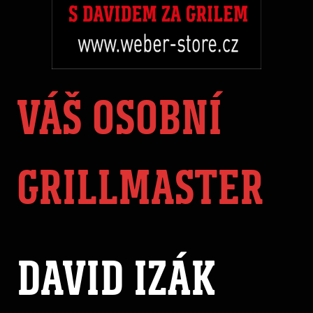
VÁŠ OSOBNÍ
GRILLMASTER
DAVID IZÁK