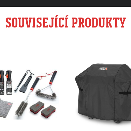
SOUVISEJÍCÍ PRODUKTY