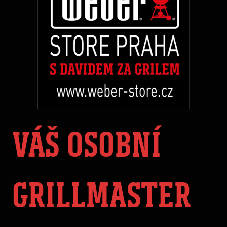
VÁŠ OSOBNÍ
GRILLMASTER