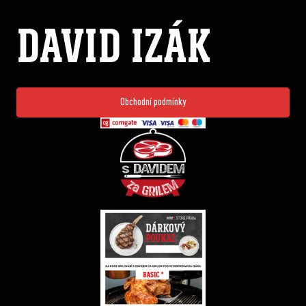
DAVID IZÁK
Obchodní podmínky