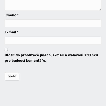
Jméno
*
E-mail
*
Uložit do prohlížeče jméno, e-mail a webovou stránku
pro budoucí komentáře.