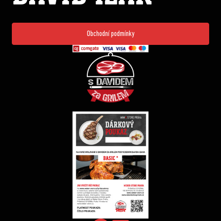
Obchodní podmínky