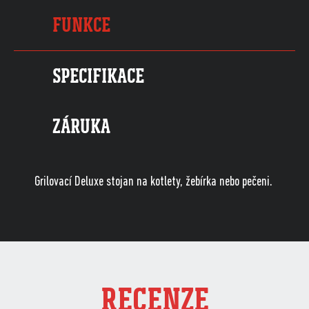
FUNKCE
SPECIFIKACE
ZÁRUKA
Grilovací Deluxe stojan na kotlety, žebírka nebo pečeni.
RECENZE