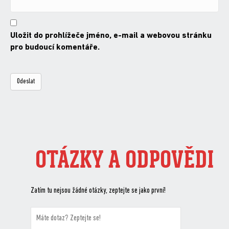
Uložit do prohlížeče jméno, e-mail a webovou stránku
pro budoucí komentáře.
OTÁZKY A ODPOVĚDI
Zatím tu nejsou žádné otázky, zeptejte se jako první!