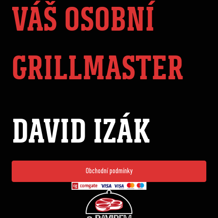
VÁŠ OSOBNÍ
GRILLMASTER
DAVID IZÁK
Obchodní podmínky