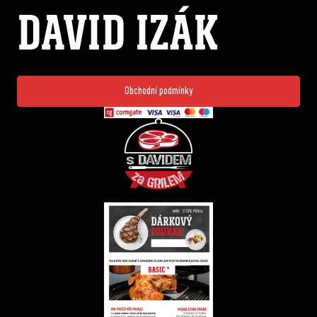
DAVID IZÁK
Obchodní podmínky