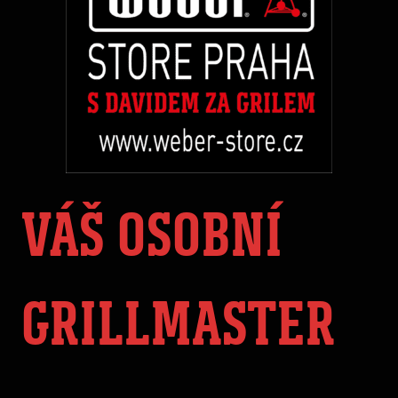
VÁŠ OSOBNÍ
GRILLMASTER