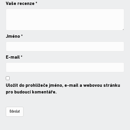
Vaše recenze
*
Jméno
*
E-mail
*
Uložit do prohlížeče jméno, e-mail a webovou stránku
pro budoucí komentáře.