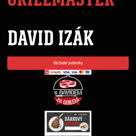
DAVID IZÁK
Obchodní podmínky