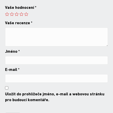
Vaše hodnocení
*
Vaše recenze
*
Jméno
*
E-mail
*
Uložit do prohlížeče jméno, e-mail a webovou stránku
pro budoucí komentáře.