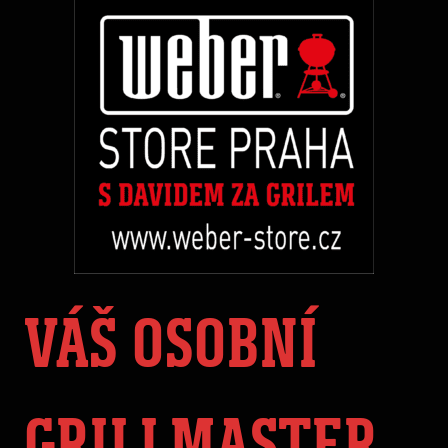
VÁŠ OSOBNÍ
GRILLMASTER