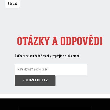
OTÁZKY A ODPOVĚDI
Zatím tu nejsou žádné otázky, zeptejte se jako první!