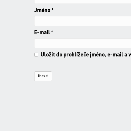
Jméno
*
E-mail
*
Uložit do prohlížeče jméno, e-mail a