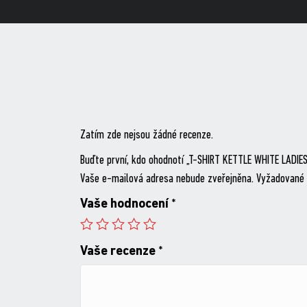
Zatím zde nejsou žádné recenze.
Buďte první, kdo ohodnotí „T-SHIRT KETTLE WHITE LADIES
Vaše e-mailová adresa nebude zveřejněna.
Vyžadované 
Vaše hodnocení
*
Vaše recenze
*