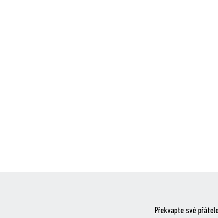
Překvapte své přátele