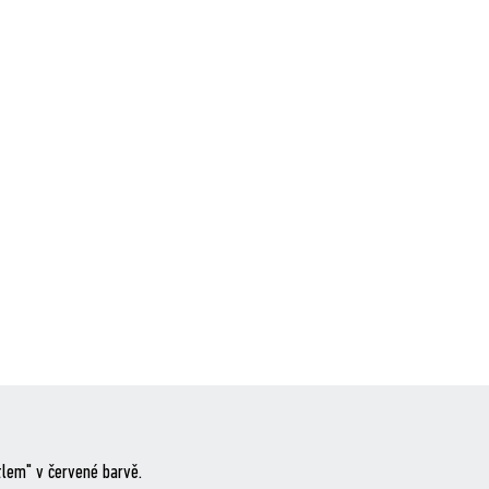
tlem" v červené barvě.