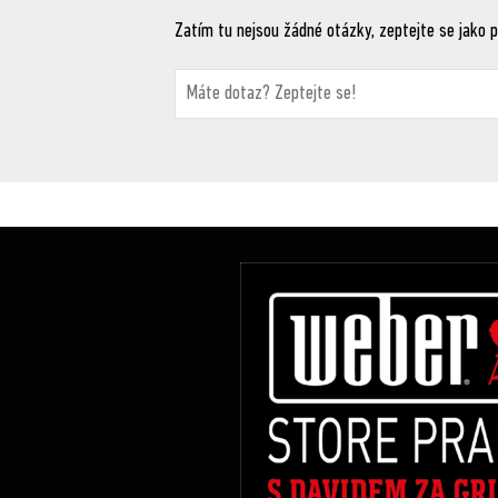
Zatím tu nejsou žádné otázky, zeptejte se jako p