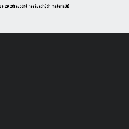
ouze ze zdravotně nezávadných materiálů)