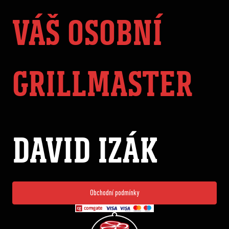
VÁŠ OSOBNÍ
GRILLMASTER
DAVID IZÁK
Obchodní podmínky