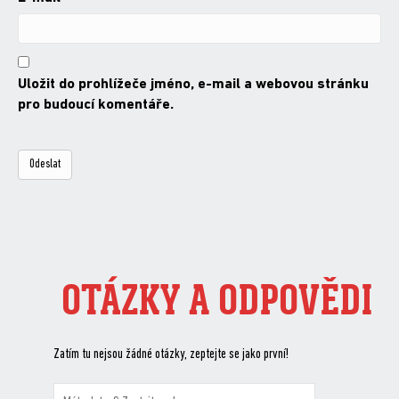
Uložit do prohlížeče jméno, e-mail a webovou stránku
pro budoucí komentáře.
OTÁZKY A ODPOVĚDI
Zatím tu nejsou žádné otázky, zeptejte se jako první!