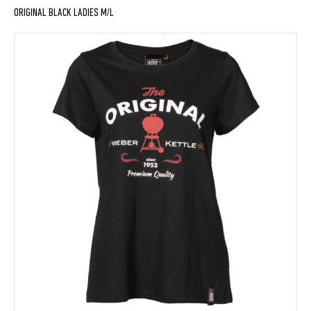
ORIGINAL BLACK LADIES M/L