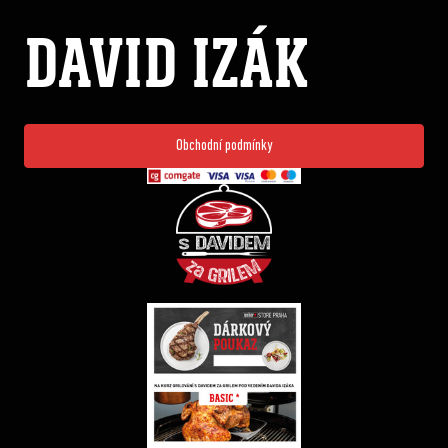
DAVID IZÁK
Obchodní podmínky