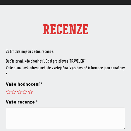
RECENZE
Zatím zde nejsou žádné recenze.
Buďte první, kdo ohodnotí „Obal pro převoz TRAVELER“
Vaše e-mailová adresa nebude zveřejněna.
Vyžadované informace jsou označeny
*
Vaše hodnocení
*
Vaše recenze
*