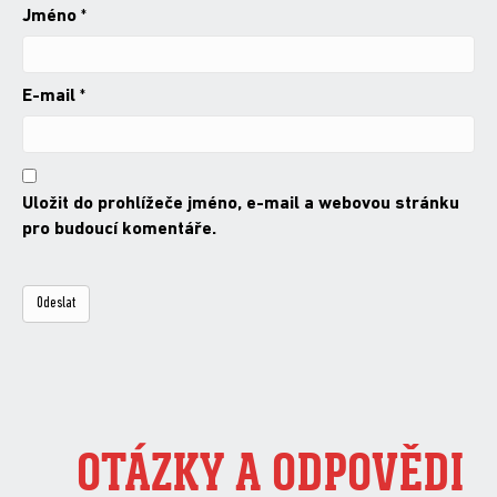
Jméno
*
E-mail
*
Uložit do prohlížeče jméno, e-mail a webovou stránku
pro budoucí komentáře.
OTÁZKY A ODPOVĚDI