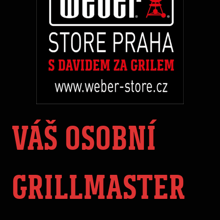
VÁŠ OSOBNÍ
GRILLMASTER