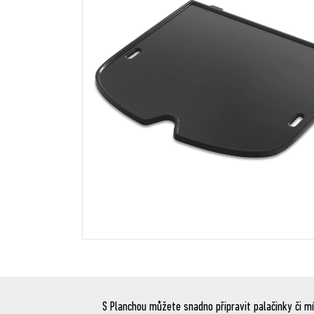
S Planchou můžete snadno připravit palačinky či mí