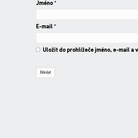
Jméno
*
E-mail
*
Uložit do prohlížeče jméno, e-mail a