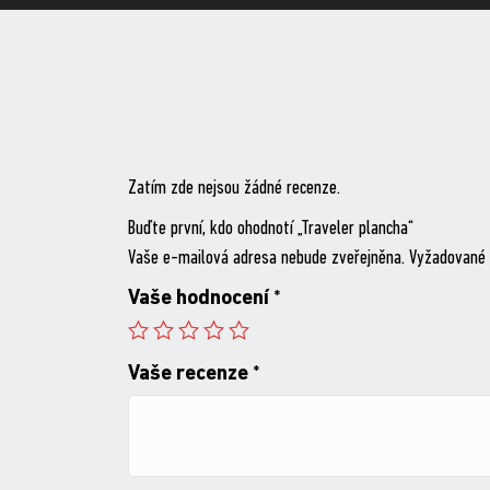
Zatím zde nejsou žádné recenze.
Buďte první, kdo ohodnotí „Traveler plancha“
Vaše e-mailová adresa nebude zveřejněna.
Vyžadované 
Vaše hodnocení
*
Vaše recenze
*