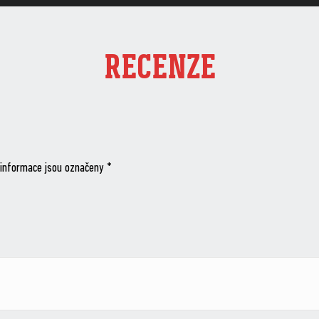
RECENZE
informace jsou označeny
*