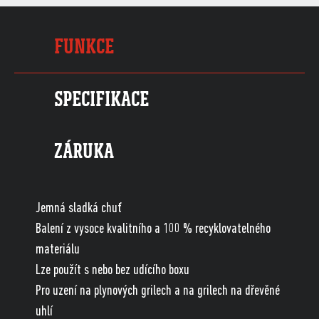
FUNKCE
SPECIFIKACE
ZÁRUKA
Jemná sladká chuť
Balení z vysoce kvalitního a 100 % recyklovatelného
materiálu
Lze použít s nebo bez udícího boxu
Pro uzení na plynových grilech a na grilech na dřevěné
uhlí