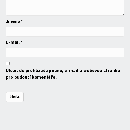
Jméno
*
E-mail
*
Uložit do prohlížeče jméno, e-mail a webovou stránku
pro budoucí komentáře.