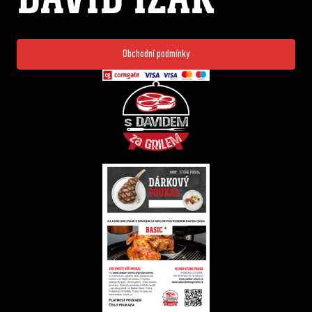
Obchodní podmínky