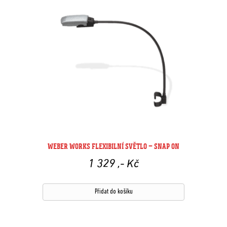
WEBER WORKS FLEXIBILNÍ SVĚTLO – SNAP ON
1 329
,- Kč
Přidat do košíku