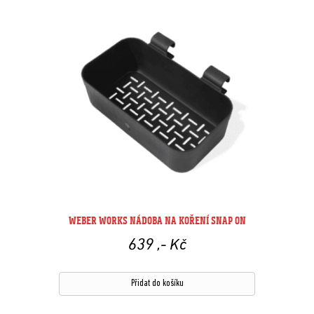
WEBER WORKS NÁDOBA NA KOŘENÍ SNAP ON
639
,- Kč
Přidat do košíku