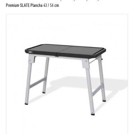
Premium SLATE Plancha 43 / 56 cm