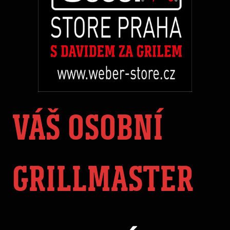
VÁŠ OSOBNÍ
GRILLMASTER