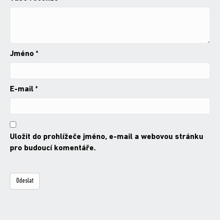
Jméno
*
E-mail
*
Uložit do prohlížeče jméno, e-mail a webovou stránku
pro budoucí komentáře.