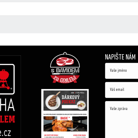
NAPIŠTE NÁM