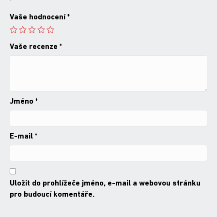
*
Vaše hodnocení
*
Vaše recenze
*
Jméno
*
E-mail
*
Uložit do prohlížeče jméno, e-mail a webovou stránku
pro budoucí komentáře.