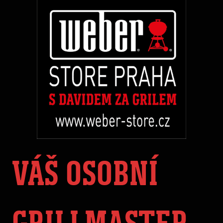
VÁŠ OSOBNÍ