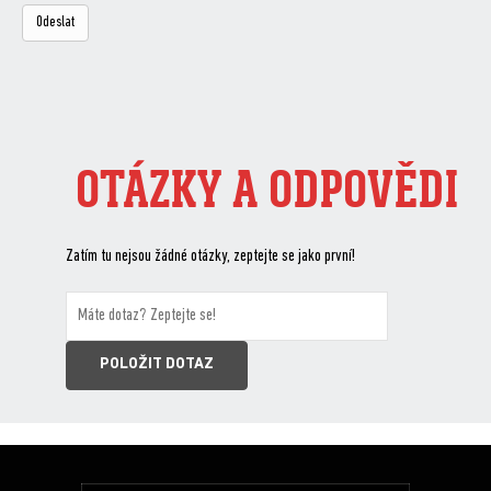
OTÁZKY A ODPOVĚDI
Zatím tu nejsou žádné otázky, zeptejte se jako první!