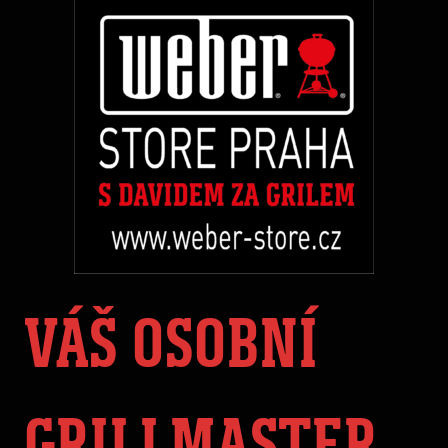
VÁŠ OSOBNÍ
GRILLMASTER