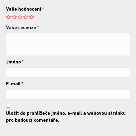
Vaše hodnocení
*
Vaše recenze
*
Jméno
*
E-mail
*
Uložit do prohlížeče jméno, e-mail a webovou stránku
pro budoucí komentáře.