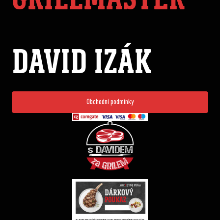
DAVID IZÁK
Obchodní podmínky