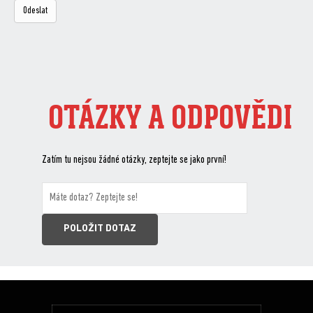
OTÁZKY A ODPOVĚDI
Zatím tu nejsou žádné otázky, zeptejte se jako první!