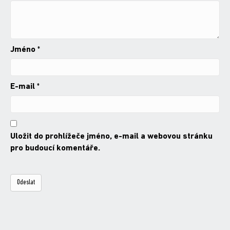
Jméno
*
E-mail
*
Uložit do prohlížeče jméno, e-mail a webovou stránku
pro budoucí komentáře.