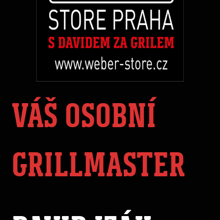
VÁŠ OSOBNÍ
GRILLMASTER