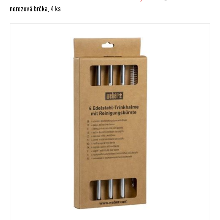
nerezová brčka, 4 ks