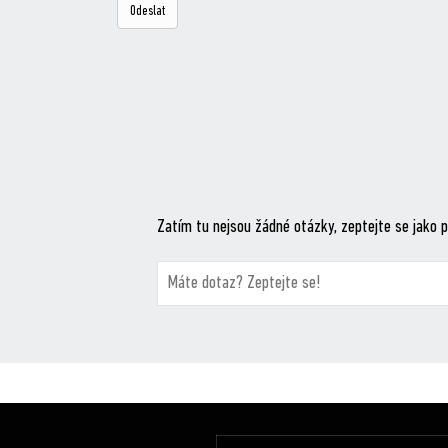
Zatím tu nejsou žádné otázky, zeptejte se jako p