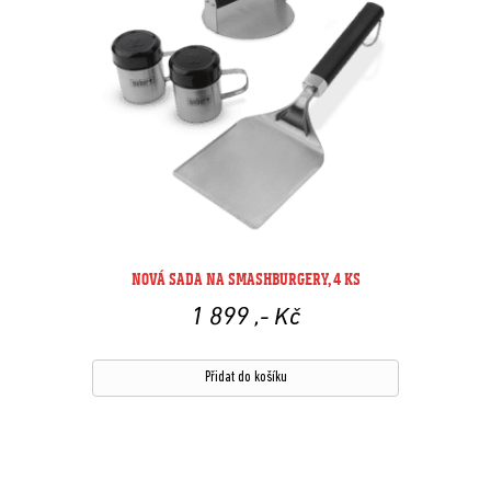
NOVÁ SADA NA SMASHBURGERY, 4 KS
1 899
,- Kč
Přidat do košíku