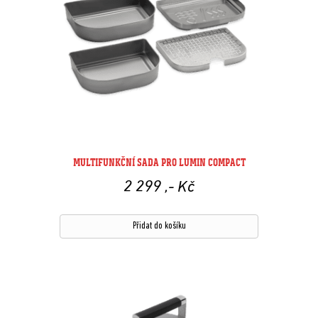
MULTIFUNKČNÍ SADA PRO LUMIN COMPACT
2 299
,- Kč
Přidat do košíku