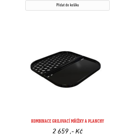
Přidat do košíku
KOMBINACE GRILOVACÍ MŘÍŽKY A PLANCHY
2 659
,- Kč