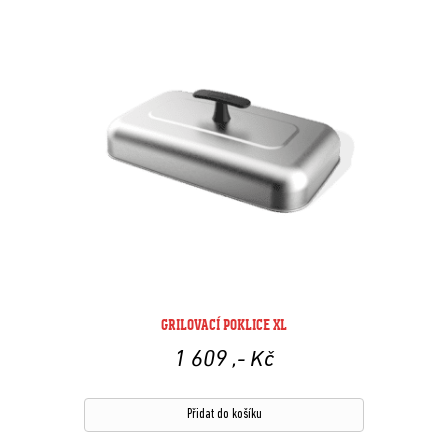
GRILOVACÍ POKLICE XL
1 609
,- Kč
Přidat do košíku