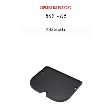
LOPATKA NA PLANCHU
869
,- Kč
Přidat do košíku