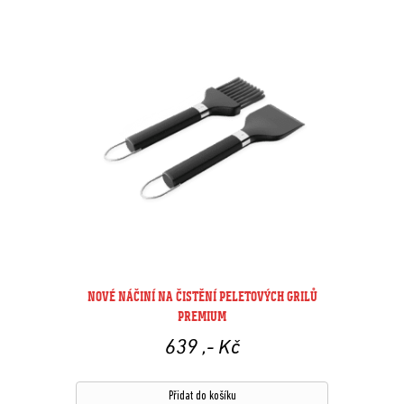
NOVÉ NÁČINÍ NA ČISTĚNÍ PELETOVÝCH GRILŮ
PREMIUM
639
,- Kč
Přidat do košíku