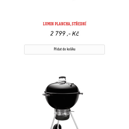
LUMIN PLANCHA, STŘEDNÍ
2 799
,- Kč
Přidat do košíku