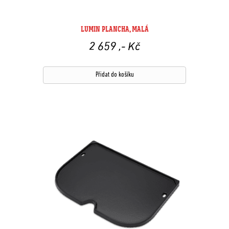
LUMIN PLANCHA, MALÁ
2 659
,- Kč
Přidat do košíku