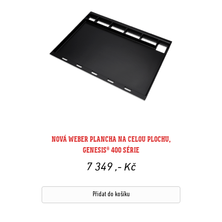
NOVÁ WEBER PLANCHA NA CELOU PLOCHU,
GENESIS® 400 SÉRIE
7 349
,- Kč
Přidat do košíku