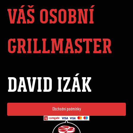
VÁŠ OSOBNÍ
GRILLMASTER
DAVID IZÁK
Obchodní podmínky