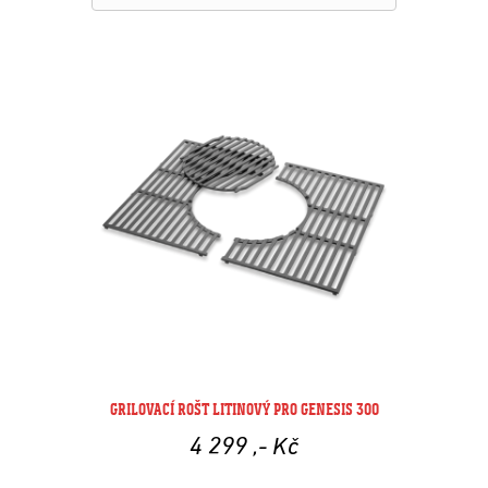
GRILOVACÍ ROŠT LITINOVÝ PRO GENESIS 300
4 299
,- Kč