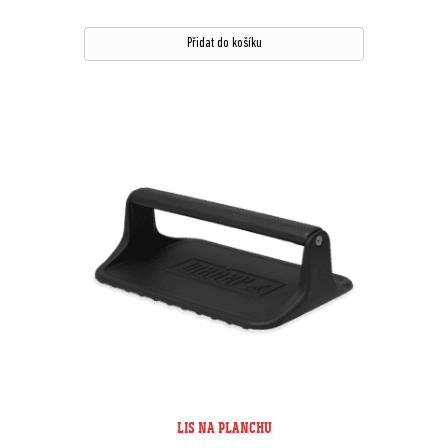
Přidat do košíku
LIS NA PLANCHU