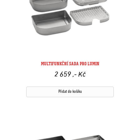
MULTIFUNKČNÍ SADA PRO LUMIN
2 659
,- Kč
Přidat do košíku