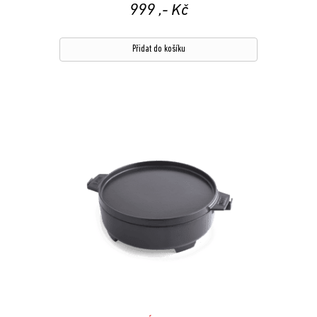
999
,- Kč
Přidat do košíku