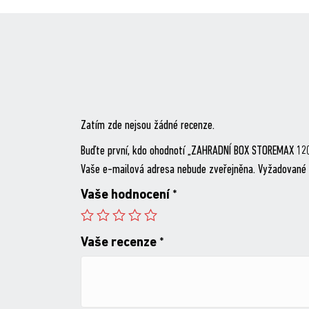
Zatím zde nejsou žádné recenze.
Buďte první, kdo ohodnotí „ZAHRADNÍ BOX STOREMAX 12
Vaše e-mailová adresa nebude zveřejněna.
Vyžadované 
Vaše hodnocení
*
Vaše recenze
*