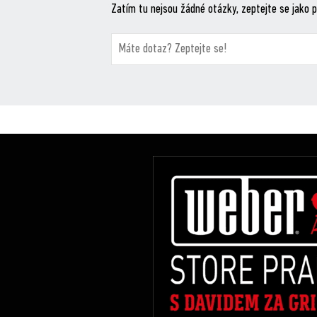
Zatím tu nejsou žádné otázky, zeptejte se jako p