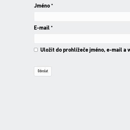
Jméno
*
E-mail
*
Uložit do prohlížeče jméno, e-mail a