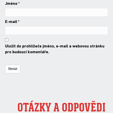
Jméno
*
E-mail
*
Uložit do prohlížeče jméno, e-mail a webovou stránku
pro budoucí komentáře.
OTÁZKY A ODPOVĚDI