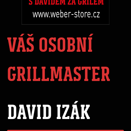
VÁŠ OSOBNÍ
GRILLMASTER
DAVID IZÁK