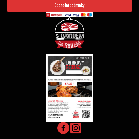
Obchodní podmínky