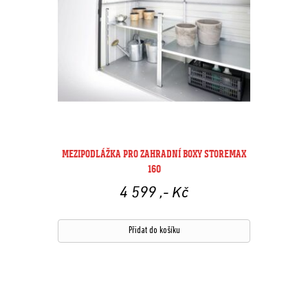
MEZIPODLÁŽKA PRO ZAHRADNÍ BOXY STOREMAX
160
4 599
,- Kč
Přidat do košíku