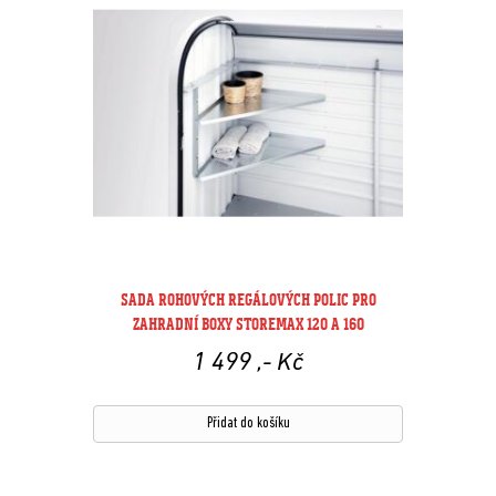
SADA ROHOVÝCH REGÁLOVÝCH POLIC PRO
ZAHRADNÍ BOXY STOREMAX 120 A 160
1 499
,- Kč
Přidat do košíku