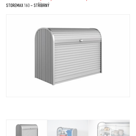
STOREMAX 160 – STŘÍBRNÝ