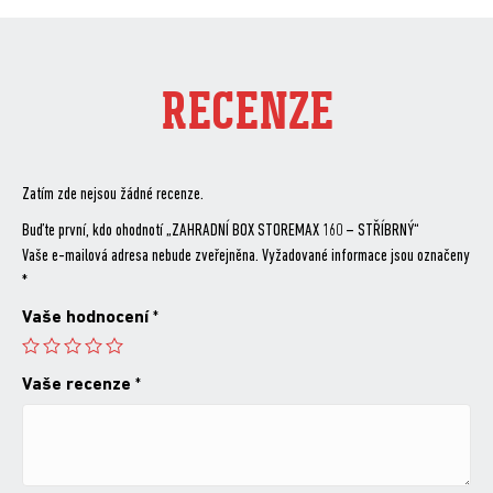
RECENZE
Zatím zde nejsou žádné recenze.
Buďte první, kdo ohodnotí „ZAHRADNÍ BOX STOREMAX 160 – STŘÍBRNÝ“
Vaše e-mailová adresa nebude zveřejněna.
Vyžadované informace jsou označeny
*
Vaše hodnocení
*
Vaše recenze
*