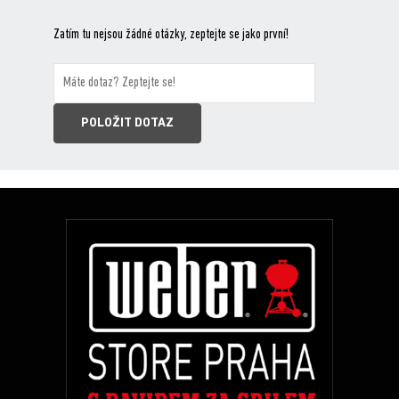
Zatím tu nejsou žádné otázky, zeptejte se jako první!