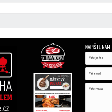
NAPIŠTE NÁM