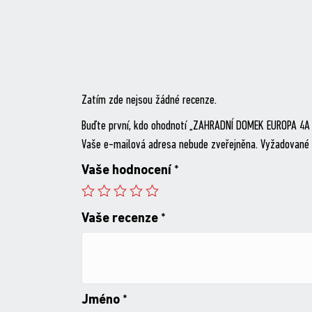
Zatím zde nejsou žádné recenze.
Buďte první, kdo ohodnotí „ZAHRADNÍ DOMEK EUROPA 4A
Vaše e-mailová adresa nebude zveřejněna.
Vyžadované 
Vaše hodnocení
*
Vaše recenze
*
Jméno
*