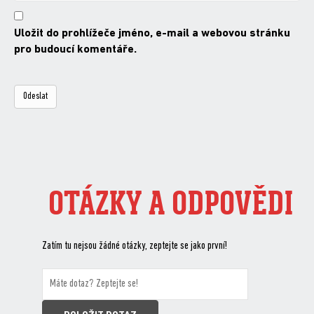
Uložit do prohlížeče jméno, e-mail a webovou stránku
pro budoucí komentáře.
OTÁZKY A ODPOVĚDI
Zatím tu nejsou žádné otázky, zeptejte se jako první!