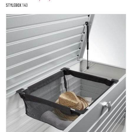
STYLEBOX 140