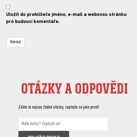
Uložit do prohlížeče jméno, e-mail a webovou stránku
pro budoucí komentáře.
OTÁZKY A ODPOVĚDI
Zatím tu nejsou žádné otázky, zeptejte se jako první!