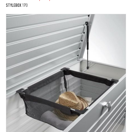
STYLEBOX 170