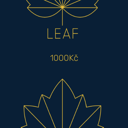
1000Kč