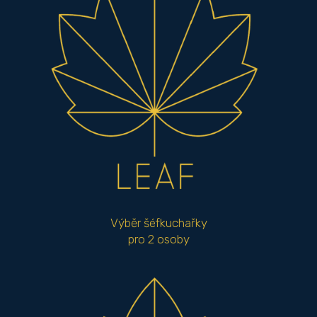
Výběr šéfkuchařky
pro 2 osoby