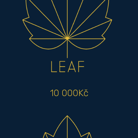
10 000Kč