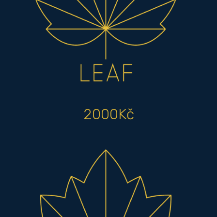
2000Kč