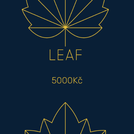
5000Kč